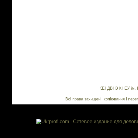
КЕІ ДВНЗ КНЕУ ім. 
Всі права захищені, копіювання і переп