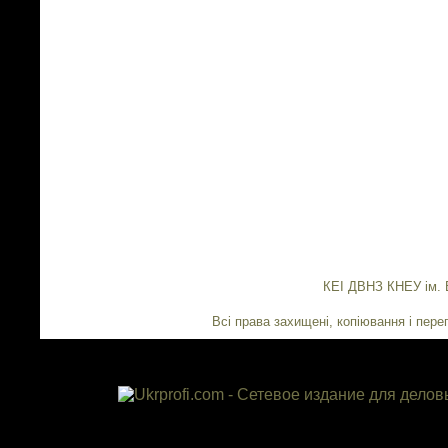
КЕІ ДВНЗ КНЕУ ім. 
Всі права захищені, копіювання і переп