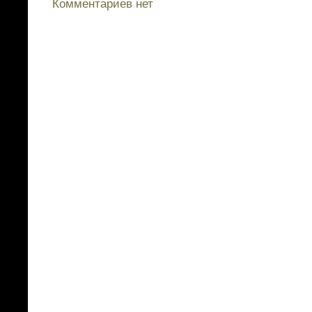
Комментариев нет